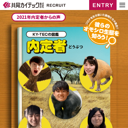
2021年内定者からの声