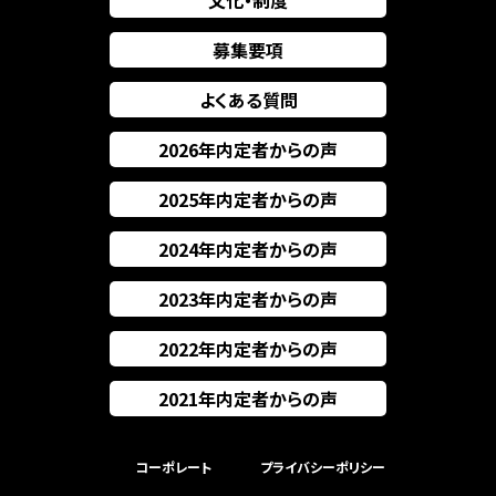
文化・制度
募集要項
よくある質問
2026年内定者からの声
2025年内定者からの声
2024年内定者からの声
2023年内定者からの声
2022年内定者からの声
2021年内定者からの声
コーポレート
プライバシーポリシー