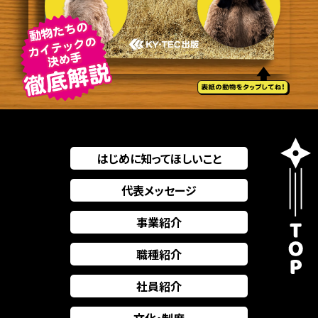
はじめに知ってほしいこと
代表メッセージ
事業紹介
職種紹介
社員紹介