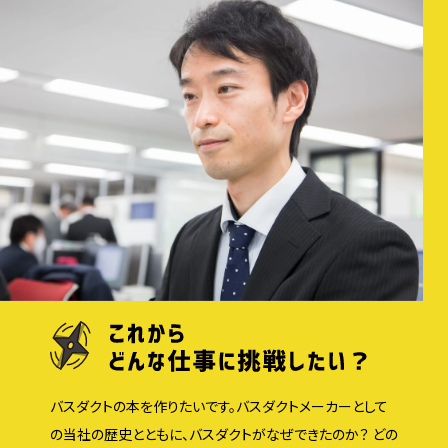
バスダクトの本を作りたいです。バスダクトメーカーとして
の当社の歴史とともに、バスダクトがなぜできたのか？ どの