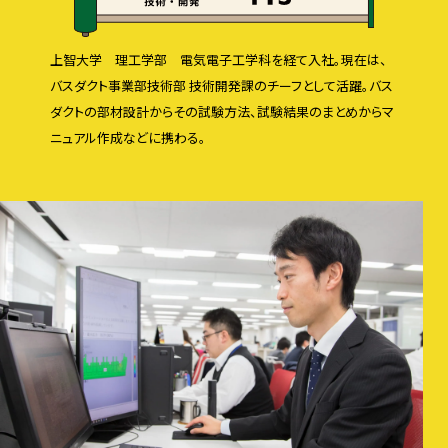
上智大学 理工学部 電気電子工学科を経て入社。現在は、
バスダクト事業部技術部 技術開発課のチーフとして活躍。バス
ダクトの部材設計からその試験方法、試験結果のまとめからマ
ニュアル作成などに携わる。