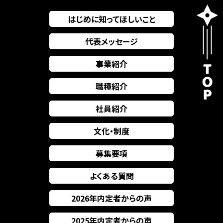
はじめに知ってほしいこと
代表メッセージ
事業紹介
職種紹介
社員紹介
文化・制度
募集要項
よくある質問
2026年内定者からの声
2025年内定者からの声