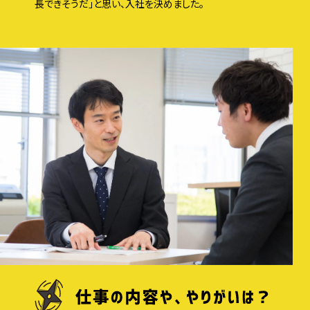
長できそうだ」と思い、入社を決めました。