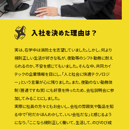
実は、在学中は消防士を志望していました。しかし、何より
規則正しい生活が好きな私が、夜勤等のシフト勤務に耐え
られるのか、不安を感じてもいました。そんな中、共同カイ
テックの企業情報を目にし、「人と社会に快適テクノロジ
ー」という言葉が心に残りました。また、夜勤のない勤務体
制（普通ですね笑）にも好意を持ったため、会社説明会に参
加してみることにしました。
実際に社員の方々ともお会いし、会社の雰囲気や製品を知
る中で「何だかほんわかして、いい会社だな」と感じるよう
になり、「ここなら規則正しく働いて、生活して、のびのび成