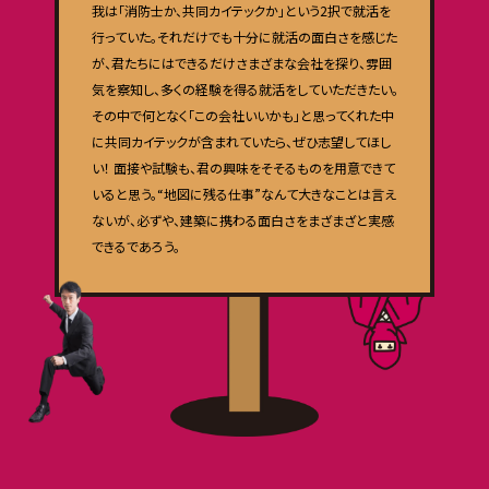
我は「消防士か、共同カイテックか」という2択で就活を
行っていた。それだけでも十分に就活の面白さを感じた
が、君たちにはできるだけさまざまな会社を探り、雰囲
気を察知し、多くの経験を得る就活をしていただきたい。
その中で何となく「この会社いいかも」と思ってくれた中
に共同カイテックが含まれていたら、ぜひ志望してほし
い！ 面接や試験も、君の興味をそそるものを用意できて
いると思う。“地図に残る仕事”なんて大きなことは言え
ないが、必ずや、建築に携わる面白さをまざまざと実感
できるであろう。