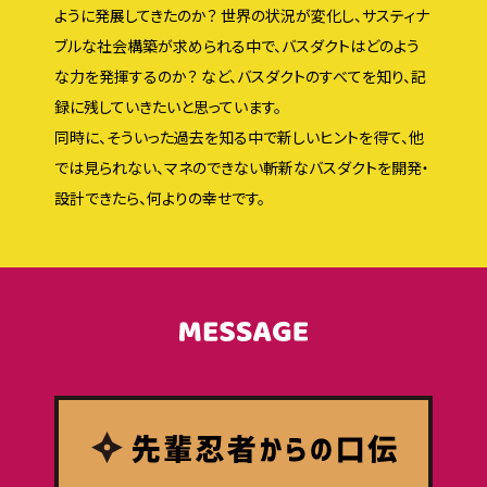
ように発展してきたのか？ 世界の状況が変化し、サスティナ
ブルな社会構築が求められる中で、バスダクトはどのよう
な力を発揮するのか？ など、バスダクトのすべてを知り、記
録に残していきたいと思っています。
同時に、そういった過去を知る中で新しいヒントを得て、他
では見られない、マネのできない斬新なバスダクトを開発・
設計できたら、何よりの幸せです。