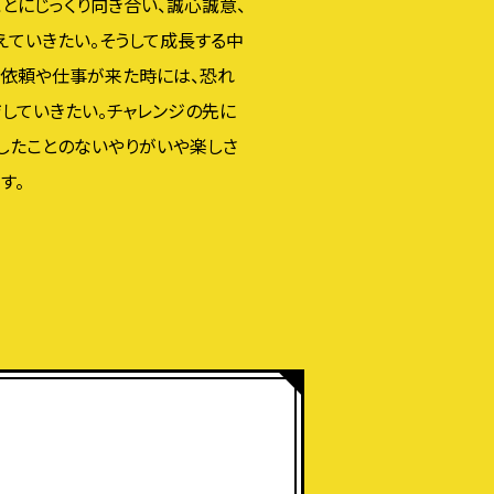
とにじっくり向き合い、誠心誠意、
えていきたい。そうして成長する中
な依頼や仕事が来た時には、恐れ
していきたい。チャレンジの先に
したことのないやりがいや楽しさ
す。