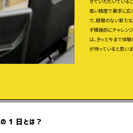
せていただいているこ
高い精度で要求に応
で、経験のない新た
ず積極的にチャレンジ
は、きっと今まで体験
が待っていると思いま