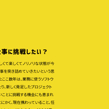
しくて楽しくてノリノリな状態が今
仕事を突き詰めていきたいという思
たここ数年は、業務に使うソフトウ
り、新しく発足したプロジェクト
いことに挑戦する機会にも恵まれ
とにかく、現在携わっていること、任