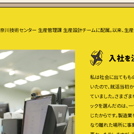
奈川技術センター 生産管理課 生産設計チームに配属。以来、生産
私は社会に出てもも
いたので、就活当初
ていました。さまざ
ックを選んだのは、
じたからです。製造業
なり離れた場所に事