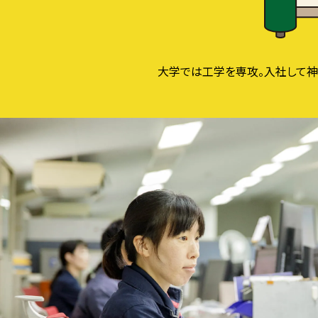
大学では工学を専攻。入社して神